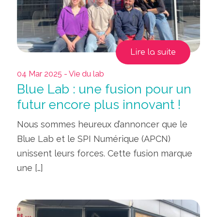
Lire la suite
04 Mar 2025 - Vie du lab
Blue Lab : une fusion pour un
futur encore plus innovant !
Nous sommes heureux d’annoncer que le
Blue Lab et le SPI Numérique (APCN)
unissent leurs forces. Cette fusion marque
une […]