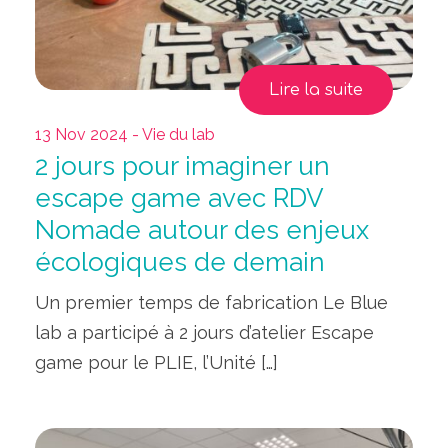
Lire la suite
13 Nov 2024 - Vie du lab
2 jours pour imaginer un
escape game avec RDV
Nomade autour des enjeux
écologiques de demain
Un premier temps de fabrication Le Blue
lab a participé à 2 jours d’atelier Escape
game pour le PLIE, l’Unité […]