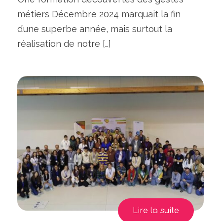
métiers Décembre 2024 marquait la fin
d’une superbe année, mais surtout la
réalisation de notre […]
Lire la suite