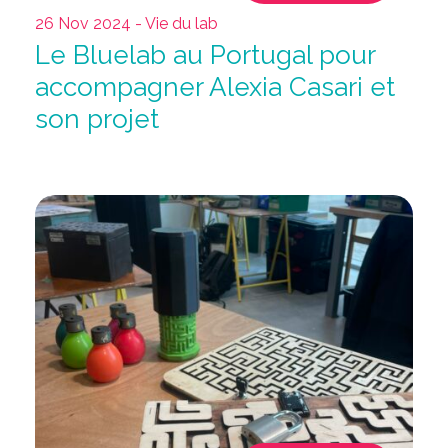
26 Nov 2024 - Vie du lab
Le Bluelab au Portugal pour
accompagner Alexia Casari et
son projet