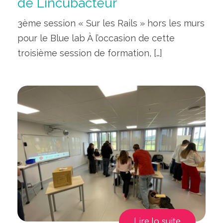
de Lincubacteur
3ème session « Sur les Rails » hors les murs
pour le Blue lab À l’occasion de cette
troisième session de formation, […]
Lire la suite