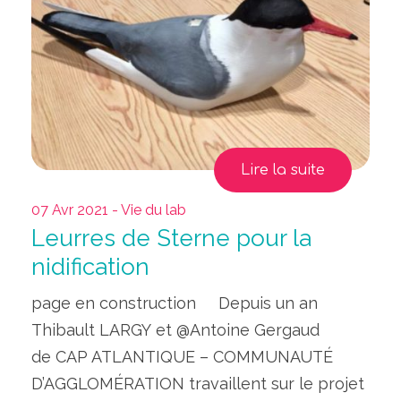
Lire la suite
07 Avr 2021 - Vie du lab
Leurres de Sterne pour la
nidification
page en construction Depuis un an
Thibault LARGY et @Antoine Gergaud
de CAP ATLANTIQUE – COMMUNAUTÉ
D’AGGLOMÉRATION travaillent sur le projet