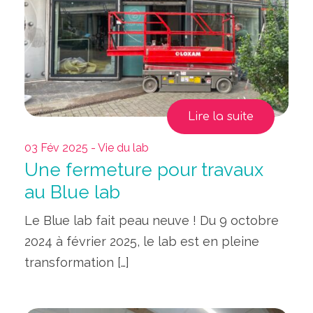
Lire la suite
03 Fév 2025 - Vie du lab
Une fermeture pour travaux
au Blue lab
Le Blue lab fait peau neuve ! Du 9 octobre
2024 à février 2025, le lab est en pleine
transformation […]