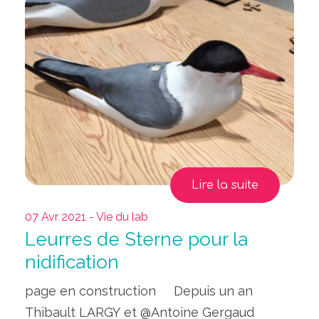
Lire la suite
07 Avr 2021 - Vie du lab
Leurres de Sterne pour la
nidification
page en construction Depuis un an
Thibault LARGY et @Antoine Gergaud