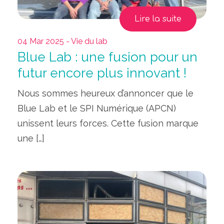
Lire la suite
04 Mar 2025 - Vie du lab
Blue Lab : une fusion pour un
futur encore plus innovant !
Nous sommes heureux d’annoncer que le
Blue Lab et le SPI Numérique (APCN)
unissent leurs forces. Cette fusion marque
une […]