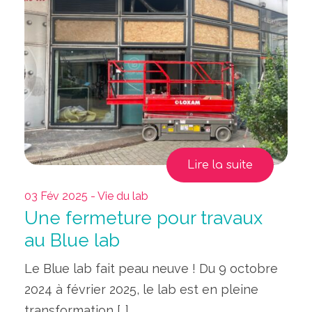
Lire la suite
03 Fév 2025 - Vie du lab
Une fermeture pour travaux
au Blue lab
Le Blue lab fait peau neuve ! Du 9 octobre
2024 à février 2025, le lab est en pleine
transformation […]