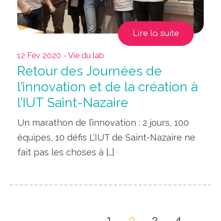
Lire la suite
12 Fév 2020 - Vie du lab
Retour des Journées de
l’innovation et de la création à
l’IUT Saint-Nazaire
Un marathon de l’innovation : 2 jours, 100
équipes, 10 défis L’IUT de Saint-Nazaire ne
fait pas les choses à […]