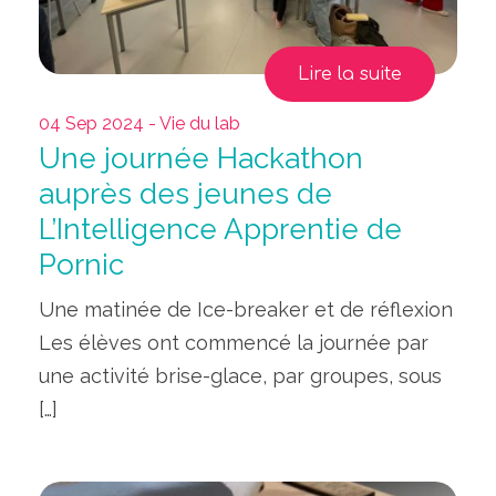
Lire la suite
04 Sep 2024 - Vie du lab
Une journée Hackathon
auprès des jeunes de
L’Intelligence Apprentie de
Pornic
Une matinée de Ice-breaker et de réflexion
Les élèves ont commencé la journée par
une activité brise-glace, par groupes, sous
[…]