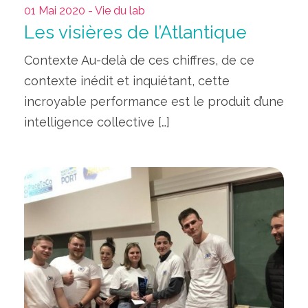
01 Mai 2020 - Vie du lab
Les visières de l’Atlantique
Contexte Au-delà de ces chiffres, de ce
contexte inédit et inquiétant, cette
incroyable performance est le produit d’une
intelligence collective […]