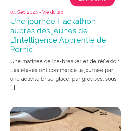
04 Sep 2024 - Vie du lab
Une journée Hackathon
auprès des jeunes de
L’Intelligence Apprentie de
Pornic
Une matinée de Ice-breaker et de réflexion
Les élèves ont commencé la journée par
une activité brise-glace, par groupes, sous
[…]