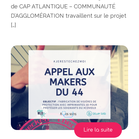
de CAP ATLANTIQUE – COMMUNAUTÉ
D’AGGLOMÉRATION travaillent sur le projet
[…]
Lire la suite