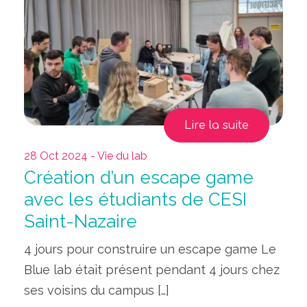
Lire la suite
28 Oct 2024 - Vie du lab
Création d’un escape game
avec les étudiants de CESI
Saint-Nazaire
4 jours pour construire un escape game Le
Blue lab était présent pendant 4 jours chez
ses voisins du campus […]