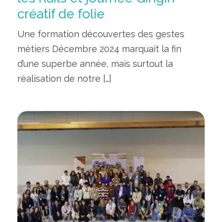
créatif de folie
Une formation découvertes des gestes
métiers Décembre 2024 marquait la fin
d’une superbe année, mais surtout la
réalisation de notre […]