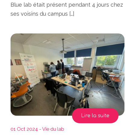
Blue lab était présent pendant 4 jours chez
ses voisins du campus […]
Lire la suite
01 Oct 2024 - Vie du lab