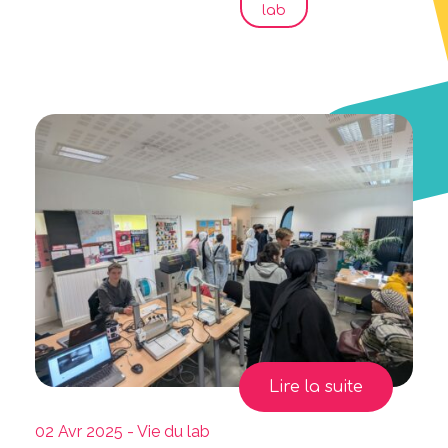
lab
Lire la suite
02 Avr 2025 - Vie du lab