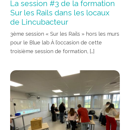
La session #3 de la formation
Sur les Rails dans les locaux
de Lincubacteur
3ème session « Sur les Rails » hors les murs
pour le Blue lab À l’occasion de cette
troisième session de formation, […]