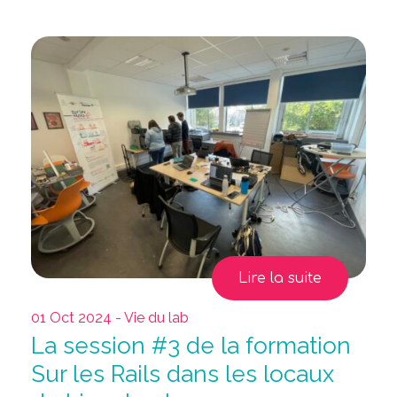
Lire la suite
01 Oct 2024 - Vie du lab
La session #3 de la formation
Sur les Rails dans les locaux