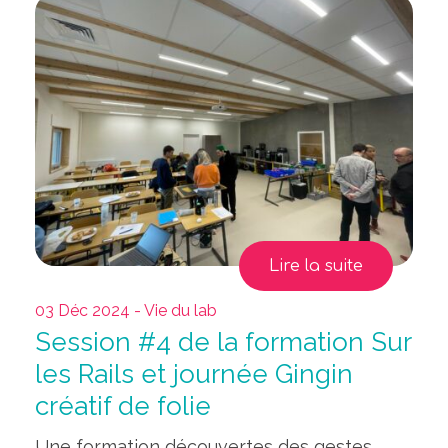
Lire la suite
03 Déc 2024 - Vie du lab
Session #4 de la formation Sur
les Rails et journée Gingin
créatif de folie
Une formation découvertes des gestes