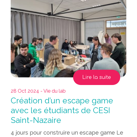
Lire la suite
28 Oct 2024 - Vie du lab
Création d’un escape game
avec les étudiants de CESI
Saint-Nazaire
4 jours pour construire un escape game Le