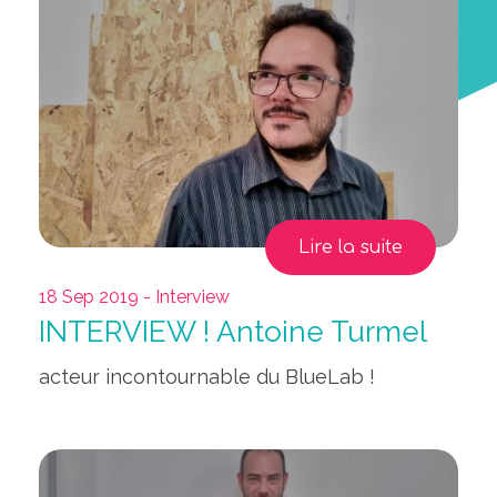
Lire la suite
18 Sep 2019 - Interview
INTERVIEW ! Antoine Turmel
acteur incontournable du BlueLab !