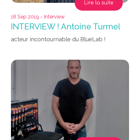
Lire la suite
18 Sep 2019 - Interview
INTERVIEW ! Antoine Turmel
acteur incontournable du BlueLab !