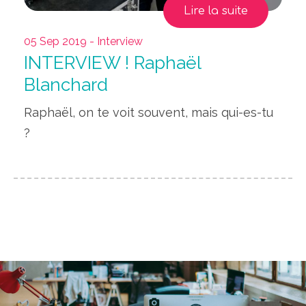
Lire la suite
05 Sep 2019 - Interview
INTERVIEW ! Raphaël
Blanchard
Raphaël, on te voit souvent, mais qui-es-tu
?