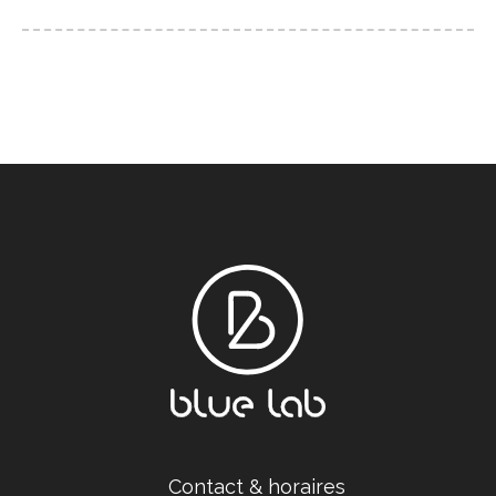
Contact & horaires