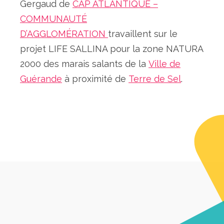
Gergaud de
CAP ATLANTIQUE –
COMMUNAUTÉ
D’AGGLOMÉRATION
travaillent sur le
projet LIFE SALLINA pour la zone NATURA
2000 des marais salants de la
Ville de
Guérande
à proximité de
Terre de Sel
.