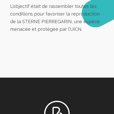
L’objectif était de rassembler toutes les
conditions pour favoriser la reproduction
de la STERNE PIERREGARIN, une espèce
menacée et protégée par l’UICN.