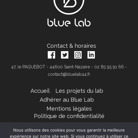
Contact & horaires
47, le PAQUEBOT - 44600 Saint-Nazaire - 02 85 95 91 66 -
contact@bluelab44.fr
Accueil
Les projets du lab
Adhérer au Blue Lab
Mentions légales
Politique de confidentialité
© 2019 Blue Lab. Tous droits réservés.
Nous utilisons des cookies pour vous garantir la meilleure
expérience sur notre site web. Si vous continuez à utiliser ce