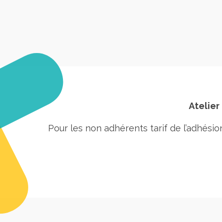
Atelier
Pour les non adhérents tarif de l’adhési