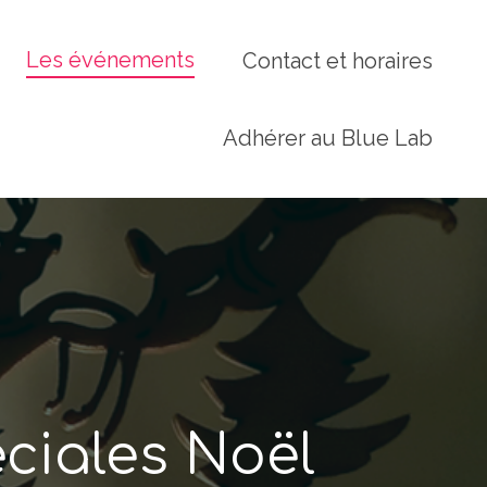
Les événements
Contact et horaires
Adhérer au Blue Lab
éciales Noël