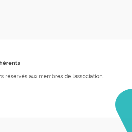
dhérents
rs réservés aux membres de l’association.