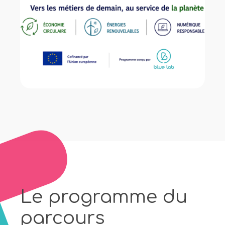
Le programme du
parcours