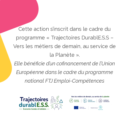
Cette action s’inscrit dans le cadre du
programme « Trajectoires DurablE.S.S –
Vers les métiers de demain, au service de
la Planète ».
Elle bénéficie d’un cofinancement de l’Union
Européenne dans le cadre du programme
national FTJ Emploi-Compétences