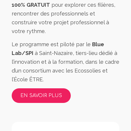
100%
GRATUIT
pour explorer ces filières,
rencontrer des professionnels et
construire votre projet professionnel à
votre rythme.
Le programme est piloté par le
Blue
Lab/SPI
à Saint-Nazaire, tiers-lieu dédié à
l’innovation et à la formation, dans le cadre
d’un consortium avec les Ecossolies et
l’École ÊTRE.
EN SAVOIR PLUS