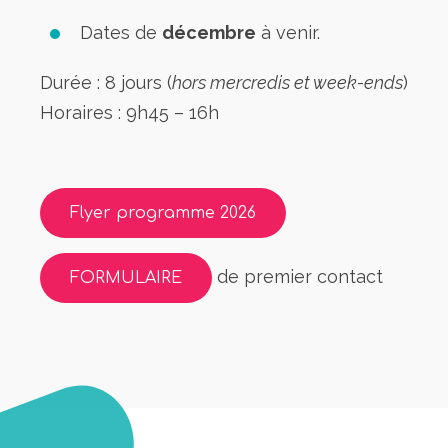
Dates de
décembre
à venir.
Durée : 8 jours (
hors mercredis et week-ends
)
Horaires : 9h45 – 16h
Flyer programme 2026
de premier contact
FORMULAIRE