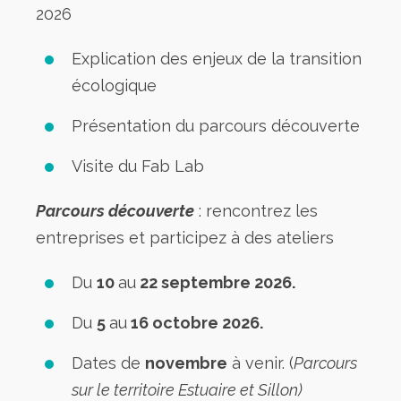
2026
Explication des enjeux de la transition
écologique
Présentation du parcours découverte
Visite du Fab Lab
Parcours découverte
: rencontrez les
entreprises et participez à des ateliers
Du
10
au
22 septembre 2026.
Du
5
au
16 octobre 2026.
Dates de
novembre
à venir. (
Parcours
sur le territoire Estuaire et Sillon)