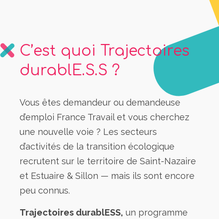
C’est quoi Trajectoires
durablE.S.S ?
Vous êtes demandeur ou demandeuse
d’emploi France Travail et vous cherchez
une nouvelle voie ? Les secteurs
d’activités de la transition écologique
recrutent sur le territoire de Saint-Nazaire
et Estuaire & Sillon — mais ils sont encore
peu connus.
Trajectoires durablESS,
un programme