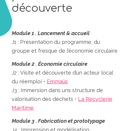
découverte
Module 1 . Lancement & accueil
J1 : Présentation du programme, du
groupe et fresque de l’économie circulaire
Module 2 . Économie circulaire
J2 : Visite et découverte d’un acteur local
du réemploi •
Emmaüs
J3 : Immersion dans uns structure de
valorisation des déchets •
La Recyclerie
Maritime
Module 3 . Fabrication et prototypage
J4 : Impression et modélisation