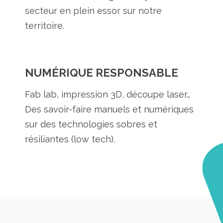
secteur en plein essor sur notre
territoire.
NUMÉRIQUE RESPONSABLE
Fab lab, impression 3D, découpe laser…
Des savoir-faire manuels et numériques
sur des technologies sobres et
résiliantes (low tech).