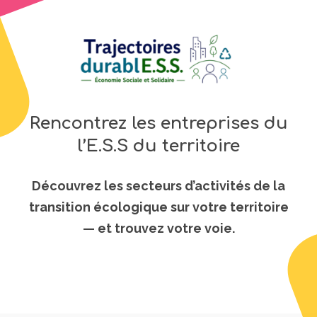
Rencontrez les entreprises du
l’E.S.S du territoire
Découvrez les secteurs d’activités de la
transition écologique sur votre territoire
— et trouvez votre voie.