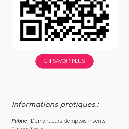
EN SAVOIR PLUS
Informations pratiques :
Public
: Demandeurs d’emplois inscrits