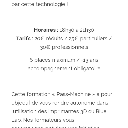
par cette technologie !
Horaires :
18h30 à 21h30
Tarifs :
20€ réduits / 25€ particuliers /
30€ professionnels
6 places maximum / -13 ans
accompagnement obligatoire
Cette formation « Pass-Machine » a pour
objectif de vous rendre autonome dans
l’utilisation des imprimantes 3D du Blue
Lab. Nos formateurs vous