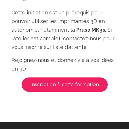
Cette initiation est un prérequis pour
pouvoir utiliser les imprimantes 3D en
autonomie, notamment la
Prusa MK3s
. Si
l’atelier est complet, contactez-nous pour
vous inscrire sur liste d’attente.
Rejoignez-nous et donnez vie à vos idées
en 3D !
Inscription à cette formation