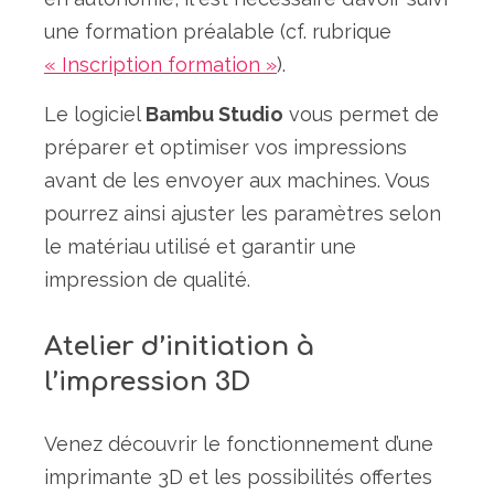
une formation préalable (cf. rubrique
« Inscription formation »
).
Le logiciel
Bambu Studio
vous permet de
préparer et optimiser vos impressions
avant de les envoyer aux machines. Vous
pourrez ainsi ajuster les paramètres selon
le matériau utilisé et garantir une
impression de qualité.
Atelier d’initiation à
l’impression 3D
Venez découvrir le fonctionnement d’une
imprimante 3D et les possibilités offertes