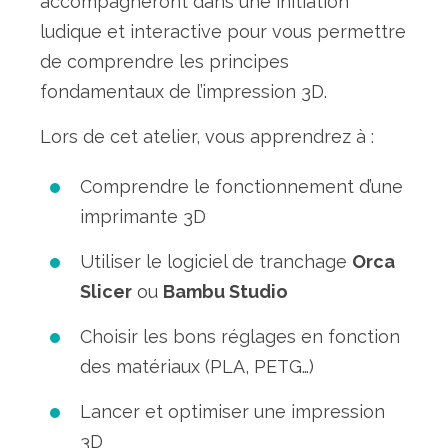
accompagneront dans une initiation
ludique et interactive pour vous permettre
de comprendre les principes
fondamentaux de l’impression 3D.
Lors de cet atelier, vous apprendrez à :
Comprendre le fonctionnement d’une
imprimante 3D
Utiliser le logiciel de tranchage
Orca
Slicer
ou
Bambu Studio
Choisir les bons réglages en fonction
des matériaux (PLA, PETG…)
Lancer et optimiser une impression
3D