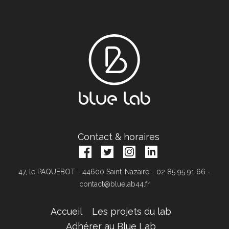
Contact & horaires
47, le PAQUEBOT - 44600 Saint-Nazaire - 02 85 95 91 66 -
contact@bluelab44.fr
Accueil
Les projets du lab
Adhérer au Blue Lab