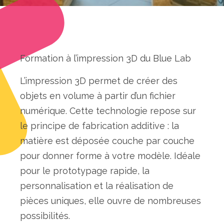
Formation à l’impression 3D du Blue Lab
L’impression 3D permet de créer des
objets en volume à partir d’un fichier
numérique. Cette technologie repose sur
le principe de fabrication additive : la
matière est déposée couche par couche
pour donner forme à votre modèle. Idéale
pour le prototypage rapide, la
personnalisation et la réalisation de
pièces uniques, elle ouvre de nombreuses
possibilités.