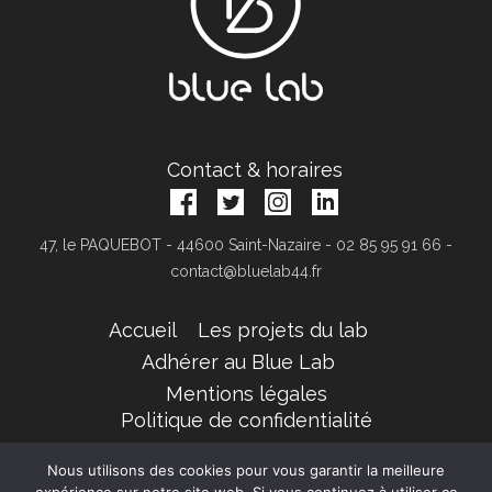
Contact & horaires
47, le PAQUEBOT - 44600 Saint-Nazaire - 02 85 95 91 66 -
contact@bluelab44.fr
Accueil
Les projets du lab
Adhérer au Blue Lab
Mentions légales
Politique de confidentialité
© 2019 Blue Lab. Tous droits réservés.
Nous utilisons des cookies pour vous garantir la meilleure