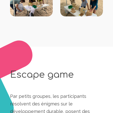
Escape game
Par petits groupes, les participants
résolvent des énigmes sur le
développement durable, posent des