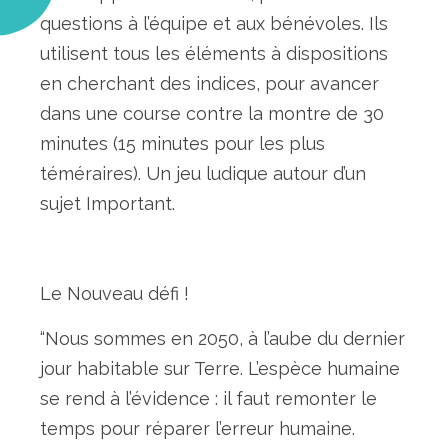
questions à l’équipe et aux bénévoles. Ils
utilisent tous les éléments à dispositions
en cherchant des indices, pour avancer
dans une course contre la montre de 30
minutes (15 minutes pour les plus
téméraires). Un jeu ludique autour d’un
sujet Important.
Le Nouveau défi !
“Nous sommes en 2050, à l’aube du dernier
jour habitable sur Terre. L’espèce humaine
se rend à l’évidence : il faut remonter le
temps pour réparer l’erreur humaine.