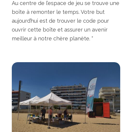
Au centre de l’espace de jeu se trouve une
boîte à remonter le temps. Votre but
aujourd’hui est de trouver le code pour
ouvrir cette boîte et assurer un avenir
meilleur à notre chère planète. “