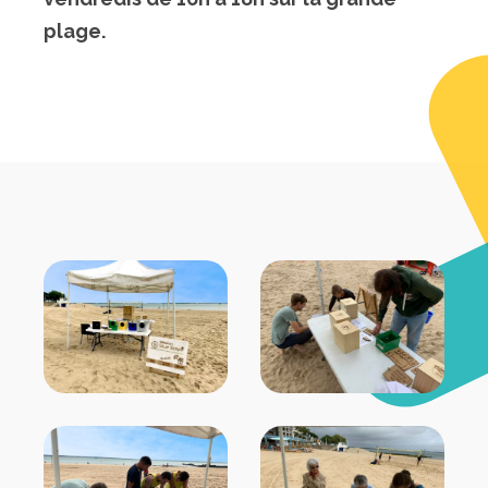
plage.