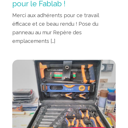
pour le Fablab !
Merci aux adhérents pour ce travail
éfficace et ce beau rendu ! Pose du
panneau au mur Repère des
emplacements […]