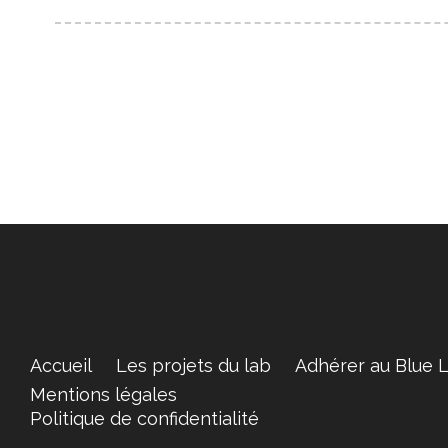
Accueil
Les projets du lab
Adhérer au Blue 
Mentions légales
Politique de confidentialité