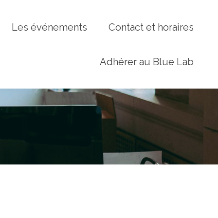
Les événements
Contact et horaires
Adhérer au Blue Lab