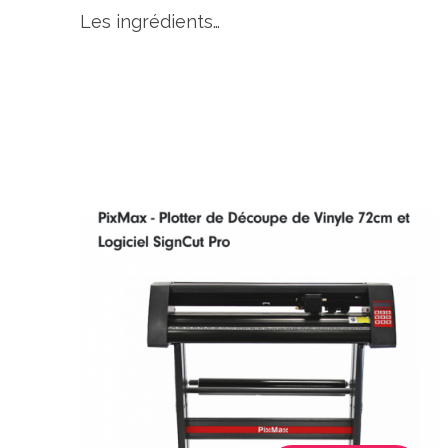
Les ingrédients…