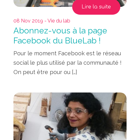
Lire la suite
08 Nov 2019 - Vie du lab
Abonnez-vous à la page
Facebook du BlueLab !
Pour le moment Facebook est le réseau
social le plus utilisé par la communauté !
On peut être pour ou […]