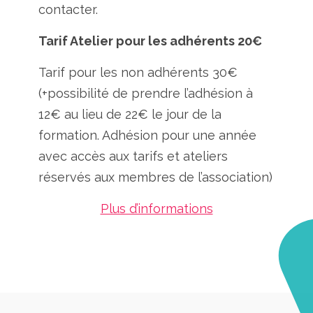
contacter.
Tarif Atelier pour les adhérents 20€
Tarif pour les non adhérents 30€
(+possibilité de prendre l’adhésion à
12€ au lieu de 22€ le jour de la
formation. Adhésion pour une année
avec accès aux tarifs et ateliers
réservés aux membres de l’association)
Plus d’informations