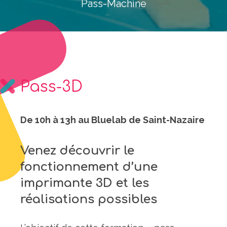
Pass-Machine
Pass-3D
De 10h à 13h au Bluelab de Saint-Nazaire
Venez découvrir le
fonctionnement d’une
imprimante 3D et les
réalisations possibles