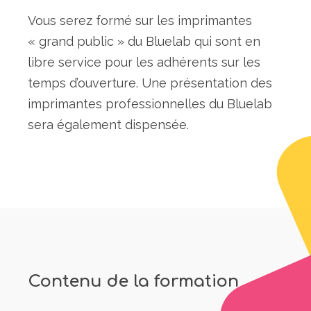
Vous serez formé sur les imprimantes
« grand public » du Bluelab qui sont en
libre service pour les adhérents sur les
temps d’ouverture. Une présentation des
imprimantes professionnelles du Bluelab
sera également dispensée.
Contenu de la formation