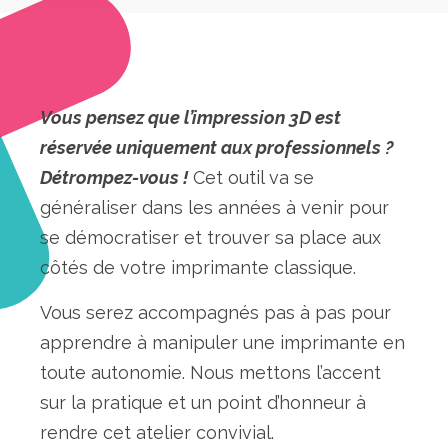
Vous pensez que l’impression 3D est
réservée uniquement aux professionnels ?
Détrompez-vous !
Cet outil va se
généraliser dans les années à venir pour
se démocratiser et trouver sa place aux
côtés de votre imprimante classique.
Vous serez accompagnés pas à pas pour
apprendre à manipuler une imprimante en
toute autonomie. Nous mettons l’accent
sur la pratique et un point d’honneur à
rendre cet atelier convivial.