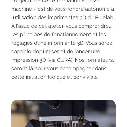
L’objectif de cette formation « pass-
machine » est de vous rendre autonome à
l’utilisation des imprimantes 3D du Bluelab.
À l’issue de cet atelier, vous comprendrez
les principes de fonctionnement et les
réglages d’une imprimante 3D. Vous serez
capable d’optimiser et de lancer une
impression 3D (via CURA). Nos formateurs,
seront là pour vous accompagner dans
cette initiation ludique et conviviale.