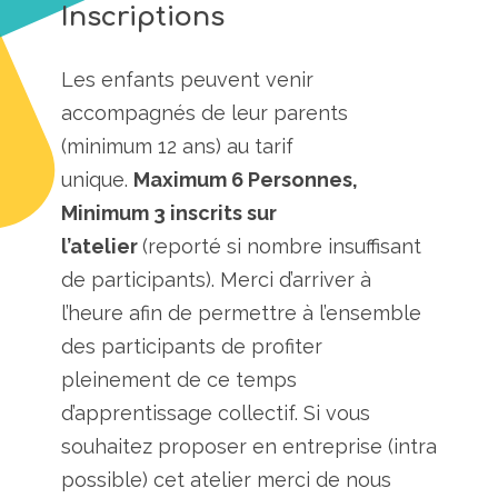
Inscriptions
Les enfants peuvent venir
accompagnés de leur parents
(minimum 12 ans) au tarif
unique.
Maximum 6 Personnes,
Minimum 3 inscrits sur
l’atelier
(reporté si nombre insuffisant
de participants). Merci d’arriver à
l’heure afin de permettre à l’ensemble
des participants de profiter
pleinement de ce temps
d’apprentissage collectif. Si vous
souhaitez proposer en entreprise (intra
possible) cet atelier merci de nous