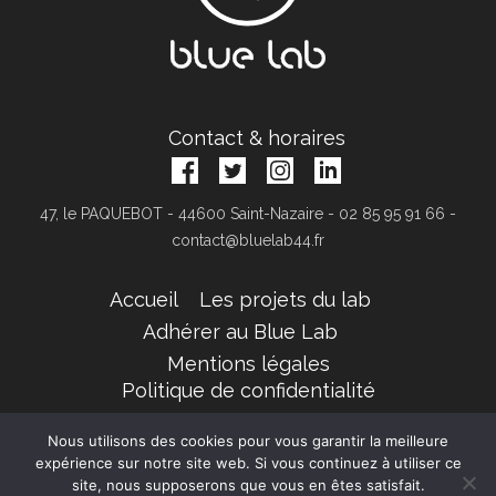
Contact & horaires
47, le PAQUEBOT - 44600 Saint-Nazaire - 02 85 95 91 66 -
contact@bluelab44.fr
Accueil
Les projets du lab
Adhérer au Blue Lab
Mentions légales
Politique de confidentialité
© 2019 Blue Lab. Tous droits réservés.
Nous utilisons des cookies pour vous garantir la meilleure
expérience sur notre site web. Si vous continuez à utiliser ce
site, nous supposerons que vous en êtes satisfait.