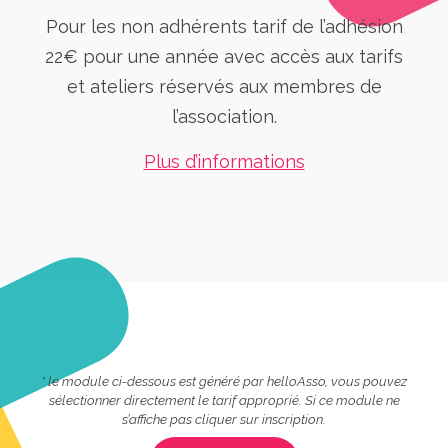
Pour les non adhérents tarif de l’adhésion
22€ pour une année avec accès aux tarifs
et ateliers réservés aux membres de
l’association.
Plus d’informations
* le module ci-dessous est généré par helloAsso, vous pouvez
sélectionner directement le tarif approprié. Si ce module ne
s’affiche pas cliquer sur inscription.