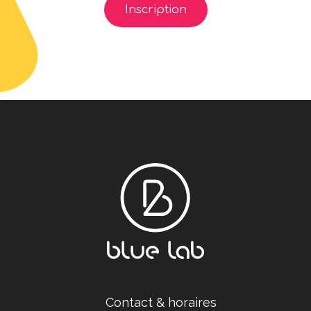
Inscription
Contact & horaires