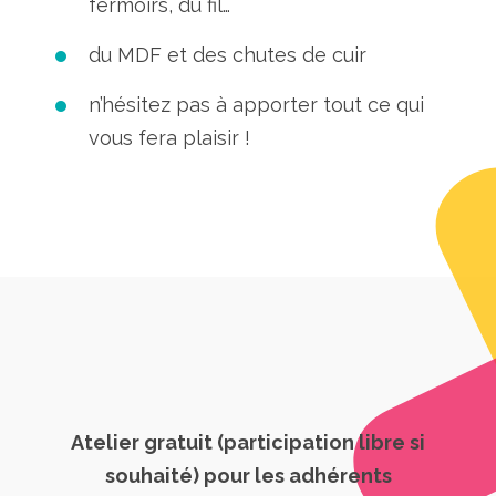
fermoirs, du fil…
du MDF et des chutes de cuir
n’hésitez pas à apporter tout ce qui
vous fera plaisir !
Atelier gratuit (participation libre si
souhaité) pour les adhérents