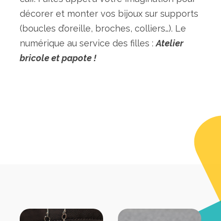
décorer et monter vos bijoux sur supports
(boucles d’oreille, broches, colliers…). Le
numérique au service des filles :
Atelier
bricole et papote !