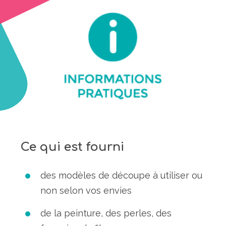
Ce qui est fourni
des modèles de découpe à utiliser ou
non selon vos envies
de la peinture, des perles, des