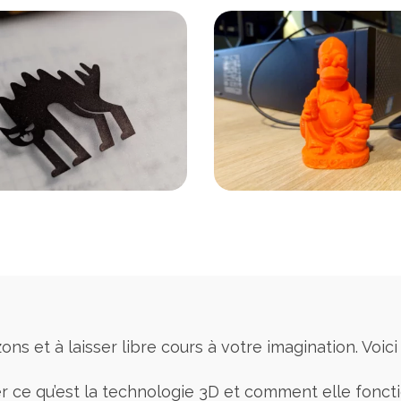
s et à laisser libre cours à votre imagination. Voici
 ce qu’est la technologie 3D et comment elle fonc