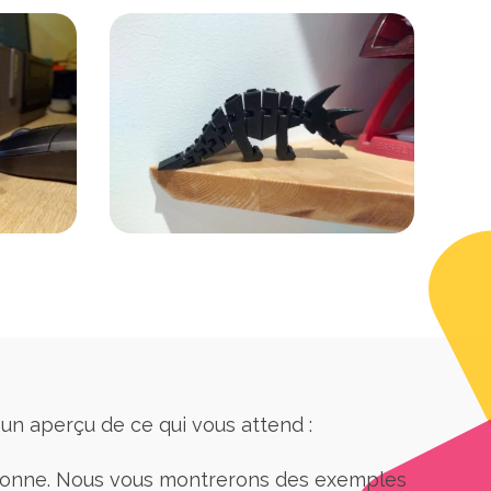
 un aperçu de ce qui vous attend :
tionne. Nous vous montrerons des exemples