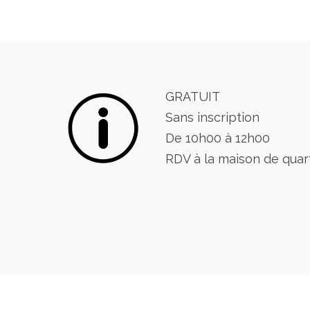
GRATUIT
Sans inscription
De 10h00 à 12h00
RDV à la maison de quar