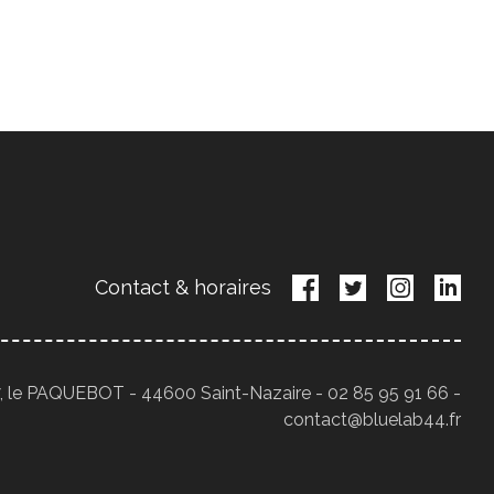
Contact & horaires
, le PAQUEBOT - 44600 Saint-Nazaire - 02 85 95 91 66 -
contact@bluelab44.fr