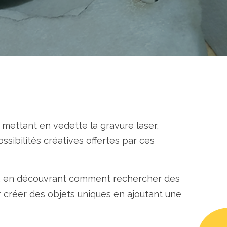
 mettant en vedette la gravure laser,
ssibilités créatives offertes par ces
ser, en découvrant comment rechercher des
 créer des objets uniques en ajoutant une