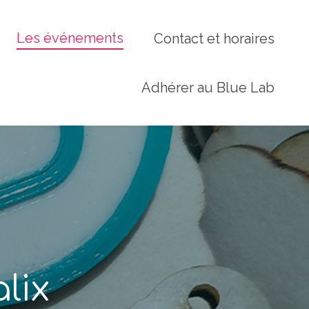
Les événements
Contact et horaires
Adhérer au Blue Lab
lix