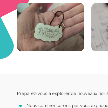
Préparez-vous à explorer de nouveaux horizon
Nous commencerons par vous expliquer