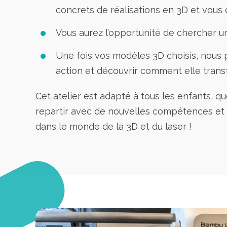
concrets de réalisations en 3D et vous
Vous aurez l’opportunité de chercher un
Une fois vos modèles 3D choisis, nous 
action et découvrir comment elle trans
Cet atelier est adapté à tous les enfants, q
repartir avec de nouvelles compétences et 
dans le monde de la 3D et du laser !