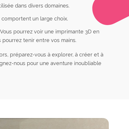
ilisée dans divers domaines.
i comportent un large choix.
. Vous pourrez voir une imprimante 3D en
 pourrez tenir entre vos mains.
ors, préparez-vous à explorer, à créer et à
ignez-nous pour une aventure inoubliable