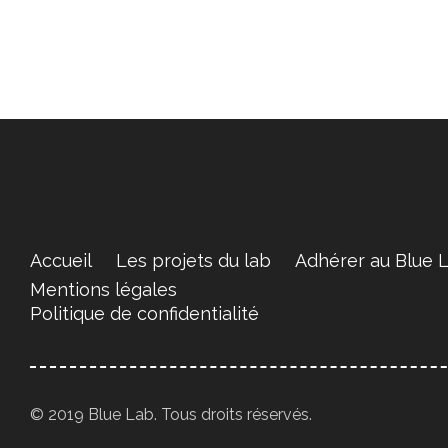
Accueil
Les projets du lab
Adhérer au Blue 
Mentions légales
Politique de confidentialité
© 2019 Blue Lab. Tous droits réservés.