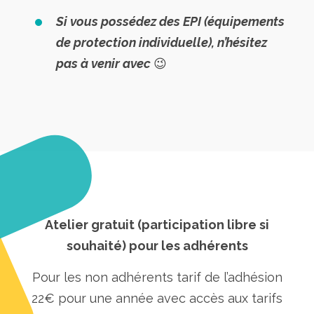
Si vous possédez des EPI (équipements
de protection individuelle), n’hésitez
pas à venir avec
😉
Atelier gratuit (participation libre si
souhaité) pour les adhérents
Pour les non adhérents tarif de l’adhésion
22€ pour une année avec accès aux tarifs