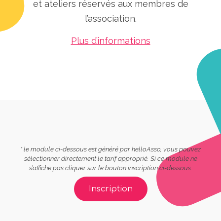
et ateliers réservés aux membres de
l’association.
Plus d’informations
* le module ci-dessous est généré par helloAsso, vous pouvez
sélectionner directement le tarif approprié. Si ce module ne
s’affiche pas cliquer sur le bouton inscription ci-dessous.
Inscription