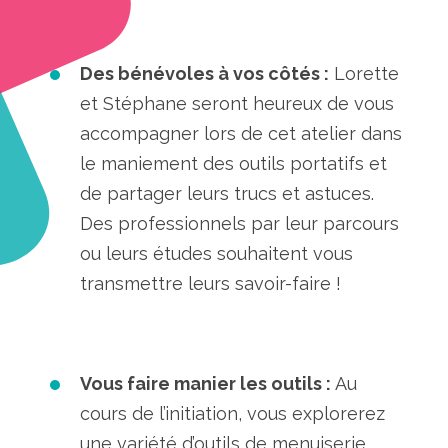
Des bénévoles à vos côtés :
Lorette
et Stéphane seront heureux de vous
accompagner lors de cet atelier dans
le maniement des outils portatifs et
de partager leurs trucs et astuces.
Des professionnels par leur parcours
ou leurs études souhaitent vous
transmettre leurs savoir-faire !
Vous faire manier les outils :
Au
cours de l’initiation, vous explorerez
une variété d’outils de menuiserie,