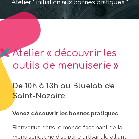
Atelier " initiation aux bonnes pratiques "
Atelier « découvrir les
outils de menuiserie »
De 10h à 13h au Bluelab de
Saint-Nazaire
Venez découvrir les bonnes pratiques
Bienvenue dans le monde fascinant de la
menuiserie, une discipline artisanale alliant