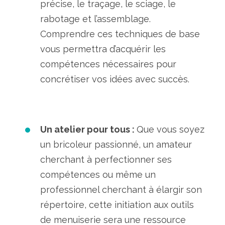
précise, le traçage, le sciage, le
rabotage et l’assemblage.
Comprendre ces techniques de base
vous permettra d’acquérir les
compétences nécessaires pour
concrétiser vos idées avec succès.
Un atelier pour tous :
Que vous soyez
un bricoleur passionné, un amateur
cherchant à perfectionner ses
compétences ou même un
professionnel cherchant à élargir son
répertoire, cette initiation aux outils
de menuiserie sera une ressource