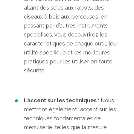
allant des scies aux rabots, des
ciseaux à bois aux perceuses, en
passant par d’autres instruments
spécialisés. Vous découvrirez les
caractéristiques de chaque outil, leur
utilité spécifique et les meilleures
pratiques pour les utiliser en toute
sécurité.
L’accent sur les techniques :
Nous
mettrons également l’accent sur les
techniques fondamentales de
menuiserie, telles que la mesure