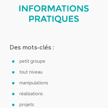
Des mots-clés :
petit groupe
tout niveau
manipulations
réalisations
projets