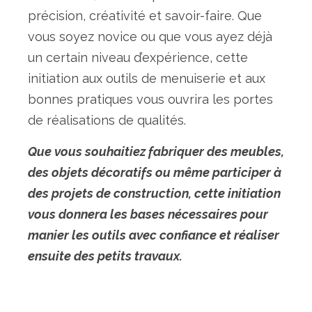
précision, créativité et savoir-faire. Que
vous soyez novice ou que vous ayez déjà
un certain niveau d’expérience, cette
initiation aux outils de menuiserie et aux
bonnes pratiques vous ouvrira les portes
de réalisations de qualités.
Que vous souhaitiez fabriquer des meubles,
des objets décoratifs ou même participer à
des projets de construction, cette initiation
vous donnera les bases nécessaires pour
manier les outils avec confiance et réaliser
ensuite des petits travaux.