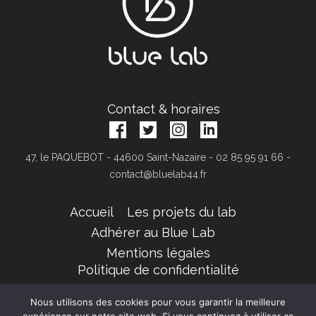
Contact & horaires
47, le PAQUEBOT - 44600 Saint-Nazaire - 02 85 95 91 66 -
contact@bluelab44.fr
Accueil
Les projets du lab
Adhérer au Blue Lab
Mentions légales
Politique de confidentialité
© 2019 Blue Lab. Tous droits réservés.
Nous utilisons des cookies pour vous garantir la meilleure