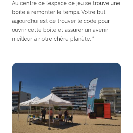
Au centre de l’espace de jeu se trouve une
boîte à remonter le temps. Votre but
aujourd’hui est de trouver le code pour
ouvrir cette boîte et assurer un avenir
meilleur à notre chère planète. “