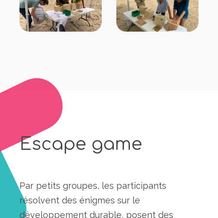
Escape game
Par petits groupes, les participants
résolvent des énigmes sur le
développement durable, posent des