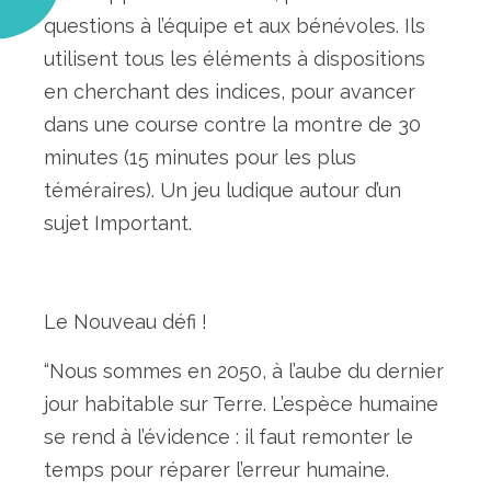
questions à l’équipe et aux bénévoles. Ils
utilisent tous les éléments à dispositions
en cherchant des indices, pour avancer
dans une course contre la montre de 30
minutes (15 minutes pour les plus
téméraires). Un jeu ludique autour d’un
sujet Important.
Le Nouveau défi !
“Nous sommes en 2050, à l’aube du dernier
jour habitable sur Terre. L’espèce humaine
se rend à l’évidence : il faut remonter le
temps pour réparer l’erreur humaine.