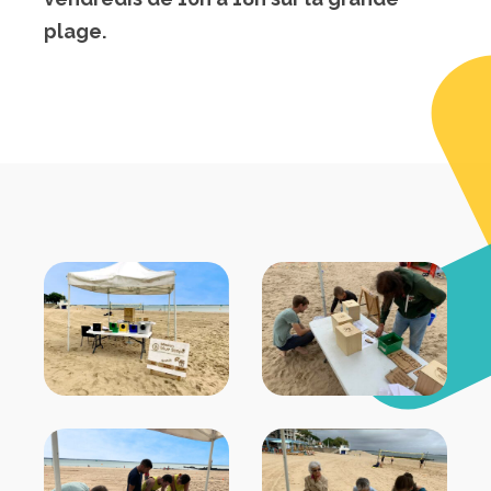
plage.