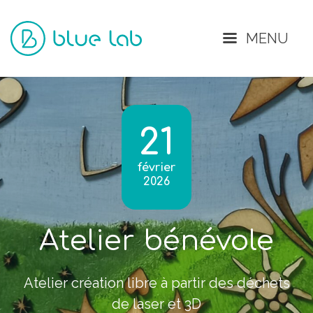
Fermer
MENU
21
février
2026
Atelier bénévole
Atelier création libre à partir des déchets
de laser et 3D