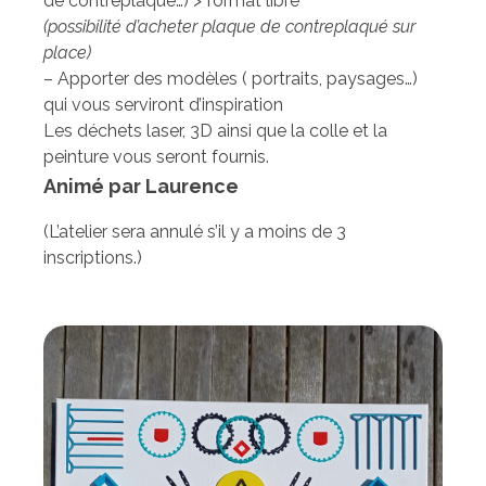
de contreplaqué…) > format libre
(possibilité d’acheter plaque de contreplaqué sur
place)
– Apporter des modèles ( portraits, paysages…)
qui vous serviront d’inspiration
Les déchets laser, 3D ainsi que la colle et la
peinture vous seront fournis.
Animé par Laurence
(L’atelier sera annulé s’il y a moins de 3
inscriptions.)